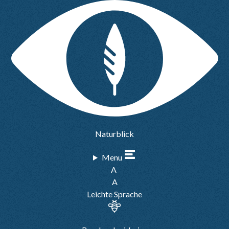
Naturblick
Menu
A
A
Leichte Sprache