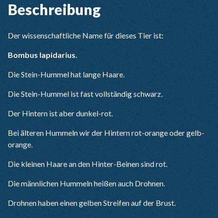
Beschreibung
Der wissenschaftliche Name für dieses Tier ist:
Bombus lapidarius.
Die Stein-Hummel hat lange Haare.
Die Stein-Hummel ist fast vollständig schwarz.
Der Hintern ist aber dunkel-rot.
Bei älteren Hummeln wir der Hintern rot-orange oder gelb-
orange.
Die kleinen Haare an den Hinter-Beinen sind rot.
Die männlichen Hummeln heißen auch Drohnen.
Drohnen haben einen gelben Streifen auf der Brust.