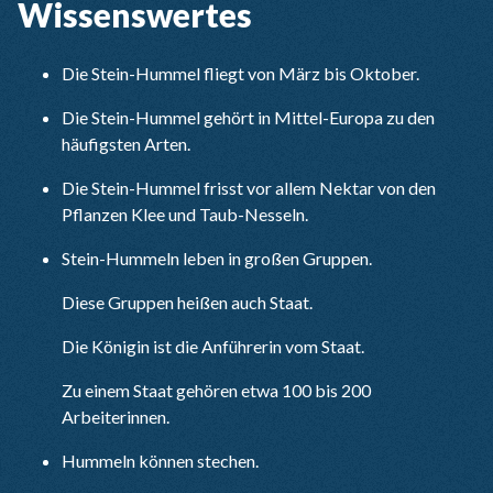
Wissenswertes
Die Stein-Hummel fliegt von März bis Oktober.
Die Stein-Hummel gehört in Mittel-Europa zu den
häufigsten Arten.
Die Stein-Hummel frisst vor allem Nektar von den
Pflanzen Klee und Taub-Nesseln.
Stein-Hummeln leben in großen Gruppen.
Diese Gruppen heißen auch Staat.
Die Königin ist die Anführerin vom Staat.
Zu einem Staat gehören etwa 100 bis 200
Arbeiterinnen.
Hummeln können stechen.