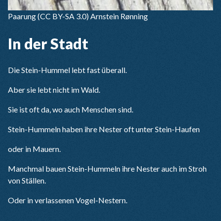
Paarung
(CC BY-SA 3.0) Arnstein Rønning
In der Stadt
Die Stein-Hummel lebt fast überall.
Aber sie lebt nicht im Wald.
Sie ist oft da, wo auch Menschen sind.
Stein-Hummeln haben ihre Nester oft unter Stein-Haufen
oder in Mauern.
Manchmal bauen Stein-Hummeln ihre Nester auch im Stroh
von Ställen.
Oder in verlassenen Vogel-Nestern.