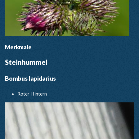
Merkmale
Steinhummel
Bombus lapidarius
Roter Hintern