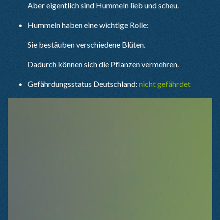
Aber eigentlich sind Hummeln lieb und scheu.
Hummeln haben eine wichtige Rolle:
Sie bestäuben verschiedene Blüten.
Dadurch können sich die Pflanzen vermehren.
Gefährdungsstatus Deutschland:
nicht gefährdet