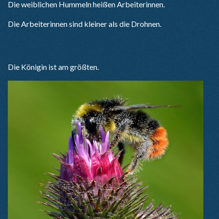
Die weiblichen Hummeln heißen Arbeiterinnen.
Die Arbeiterinnen sind kleiner als die Drohnen.
Die Königin ist am größten.