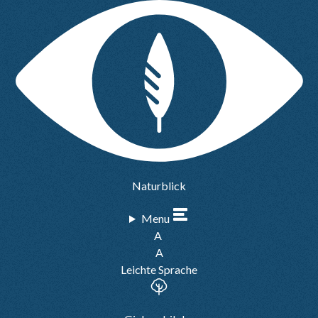
Naturblick
Menu
A
A
Leichte Sprache