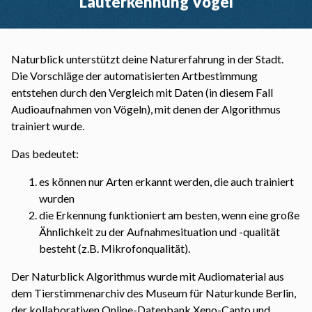
Lauterkennung Vögel
Naturblick unterstützt deine Naturerfahrung in der Stadt.
Die Vorschläge der automatisierten Artbestimmung
entstehen durch den Vergleich mit Daten (in diesem Fall
Audioaufnahmen von Vögeln), mit denen der Algorithmus
trainiert wurde.
Das bedeutet:
es können nur Arten erkannt werden, die auch trainiert
wurden
die Erkennung funktioniert am besten, wenn eine große
Ähnlichkeit zu der Aufnahmesituation und -qualität
besteht (z.B. Mikrofonqualität).
Der Naturblick Algorithmus wurde mit Audiomaterial aus
dem Tierstimmenarchiv des Museum für Naturkunde Berlin,
der kollaborativen Online-Datenbank Xeno-Canto und