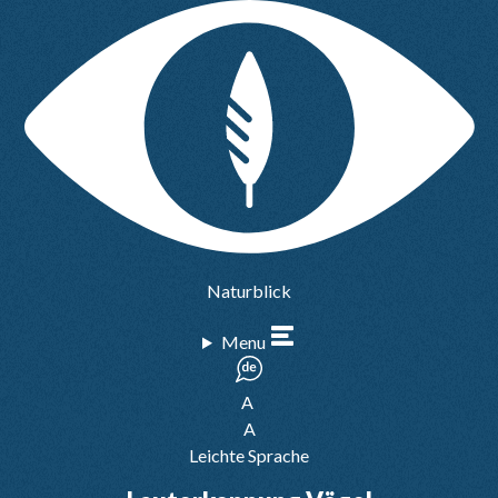
Naturblick
Menu
A
A
Leichte Sprache