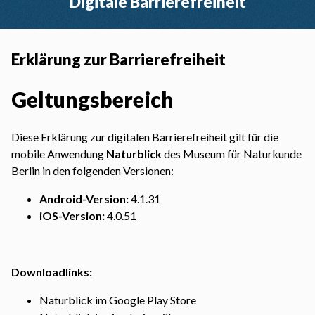
Digitale Barrierefreiheit
Erklärung zur Barrierefreiheit
Geltungsbereich
Diese Erklärung zur digitalen Barrierefreiheit gilt für die
mobile Anwendung
Naturblick
des Museum für Naturkunde
Berlin in den folgenden Versionen:
Android-Version:
4.1.31
iOS-Version:
4.0.51
Downloadlinks:
Naturblick im Google Play Store