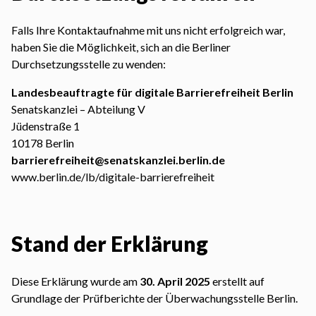
Falls Ihre Kontaktaufnahme mit uns nicht erfolgreich war,
haben Sie die Möglichkeit, sich an die Berliner
Durchsetzungsstelle zu wenden:
Landesbeauftragte für digitale Barrierefreiheit Berlin
Senatskanzlei – Abteilung V
Jüdenstraße 1
10178 Berlin
barrierefreiheit@senatskanzlei.berlin.de
www.berlin.de/lb/digitale-barrierefreiheit
Stand der Erklärung
Diese Erklärung wurde am
30. April 2025
erstellt auf
Grundlage der Prüfberichte der Überwachungsstelle Berlin.