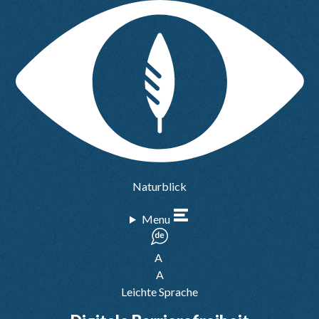
Naturblick
Menu
A
A
Leichte Sprache