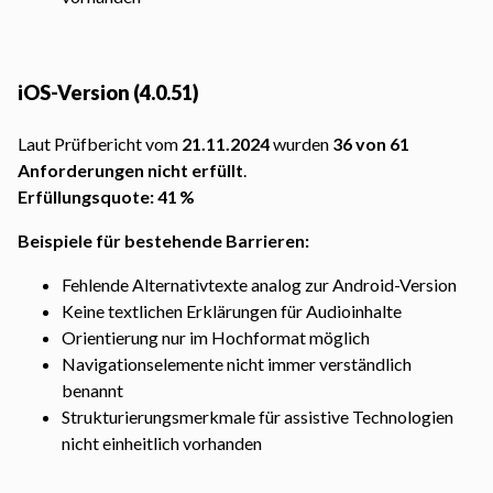
iOS-Version (4.0.51)
Laut Prüfbericht vom
21.11.2024
wurden
36 von 61
Anforderungen nicht erfüllt
.
Erfüllungsquote: 41 %
Beispiele für bestehende Barrieren:
Fehlende Alternativtexte analog zur Android-Version
Keine textlichen Erklärungen für Audioinhalte
Orientierung nur im Hochformat möglich
Navigationselemente nicht immer verständlich
benannt
Strukturierungsmerkmale für assistive Technologien
nicht einheitlich vorhanden