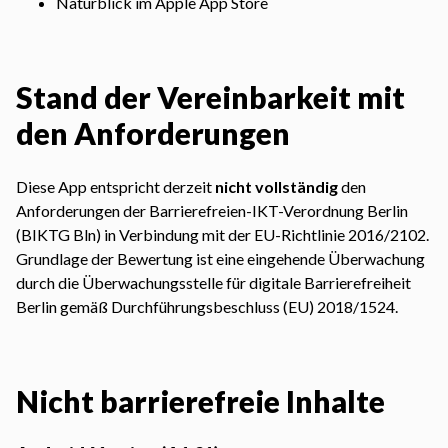
Naturblick im Apple App Store
Stand der Vereinbarkeit mit
den Anforderungen
Diese App entspricht derzeit
nicht vollständig
den
Anforderungen der Barrierefreien-IKT-Verordnung Berlin
(BIKTG Bln) in Verbindung mit der EU-Richtlinie 2016/2102.
Grundlage der Bewertung ist eine eingehende Überwachung
durch die Überwachungsstelle für digitale Barrierefreiheit
Berlin gemäß Durchführungsbeschluss (EU) 2018/1524.
Nicht barrierefreie Inhalte