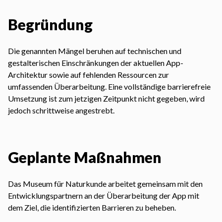
Begründung
Die genannten Mängel beruhen auf technischen und
gestalterischen Einschränkungen der aktuellen App-
Architektur sowie auf fehlenden Ressourcen zur
umfassenden Überarbeitung. Eine vollständige barrierefreie
Umsetzung ist zum jetzigen Zeitpunkt nicht gegeben, wird
jedoch schrittweise angestrebt.
Geplante Maßnahmen
Das Museum für Naturkunde arbeitet gemeinsam mit den
Entwicklungspartnern an der Überarbeitung der App mit
dem Ziel, die identifizierten Barrieren zu beheben.