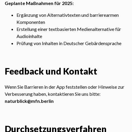
Geplante Maßnahmen für 2025:
Ergänzung von Alternativtexten und barrierearmen
Komponenten
Erstellung einer textbasierten Medienalternative für
Audioinhalte
Prüfung von Inhalten in Deutscher Gebärdensprache
Feedback und Kontakt
Wenn Sie Barrieren in der App feststellen oder Hinweise zur
Verbesserung haben, kontaktieren Sie uns bitte:
naturblick@mfn.berlin
Durchsetzungsverfahren