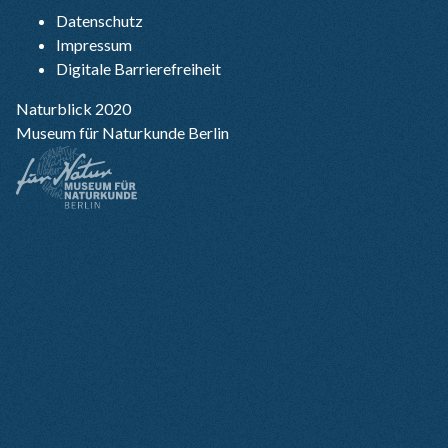
Datenschutz
Impressum
Digitale Barrierefreiheit
Naturblick 2020
Museum für Naturkunde Berlin