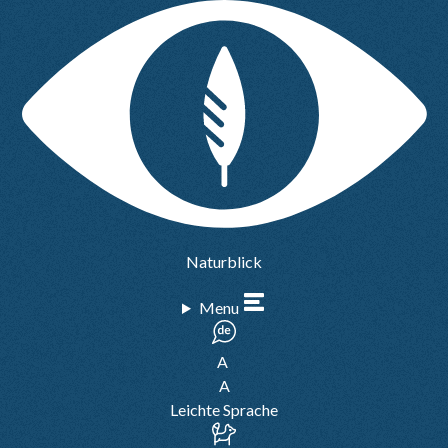
Naturblick
Menu
A
A
Leichte Sprache