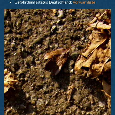
Gefährdungsstatus Deutschland:
Vorwarnliste