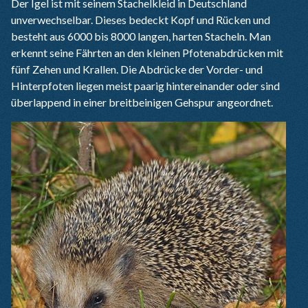
Der Igel ist mit seinem Stachelkleid in Deutschland
unverwechselbar. Dieses bedeckt Kopf und Rücken und
besteht aus 6000 bis 8000 langen, harten Stacheln. Man
erkennt seine Fährten an den kleinen Pfotenabdrücken mit
fünf Zehen und Krallen. Die Abdrücke der Vorder- und
Hinterpfoten liegen meist paarig hintereinander oder sind
überlappend in einer breitbeinigen Gehspur angeordnet.