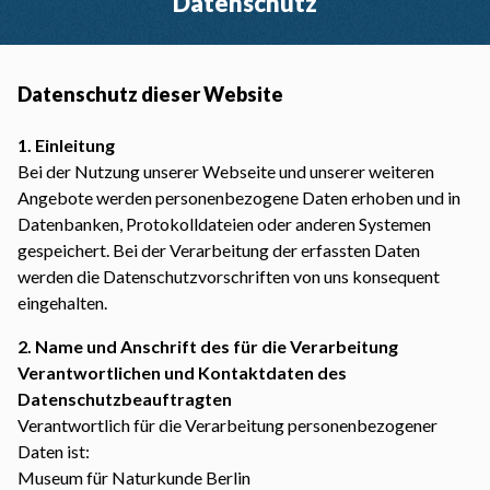
Datenschutz
Datenschutz dieser Website
1. Einleitung
Bei der Nutzung unserer Webseite und unserer weiteren
Angebote werden personenbezogene Daten erhoben und in
Datenbanken, Protokolldateien oder anderen Systemen
gespeichert. Bei der Verarbeitung der erfassten Daten
werden die Datenschutzvorschriften von uns konsequent
eingehalten.
2. Name und Anschrift des für die Verarbeitung
Verantwortlichen und Kontaktdaten des
Datenschutzbeauftragten
Verantwortlich für die Verarbeitung personenbezogener
Daten ist:
Museum für Naturkunde Berlin