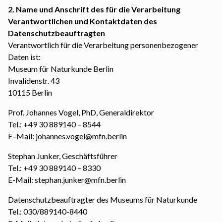
2. Name und Anschrift des für die Verarbeitung
Verantwortlichen und Kontaktdaten des
Datenschutzbeauftragten
Verantwortlich für die Verarbeitung personenbezogener
Daten ist:
Museum für Naturkunde Berlin
Invalidenstr. 43
10115 Berlin
Prof. Johannes Vogel, PhD, Generaldirektor
Tel.: +49 30 889140 – 8544
E–Mail: johannes.vogel@mfn.berlin
Stephan Junker, Geschäftsführer
Tel.: +49 30 889140 – 8330
E-Mail: stephan.junker@mfn.berlin
Datenschutzbeauftragter des Museums für Naturkunde
Tel.: 030/889140-8440