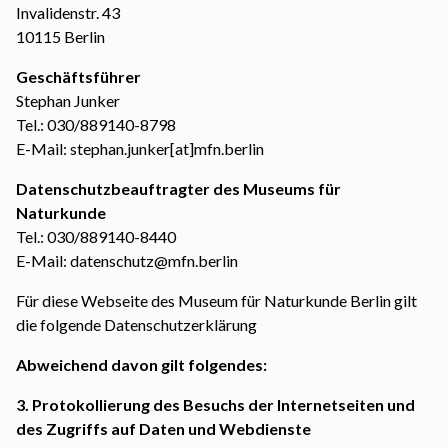
Invalidenstr. 43
10115 Berlin
Geschäftsführer
Stephan Junker
Tel.: 030/889140-8798
E-Mail: stephan.junker[at]mfn.berlin
Datenschutzbeauftragter des Museums für
Naturkunde
Tel.: 030/889140-8440
E-Mail: datenschutz@mfn.berlin
Für diese Webseite des Museum für Naturkunde Berlin gilt
die folgende
Datenschutzerklärung
Abweichend davon gilt folgendes:
3. Protokollierung des Besuchs der Internetseiten und
des Zugriffs auf Daten und Webdienste