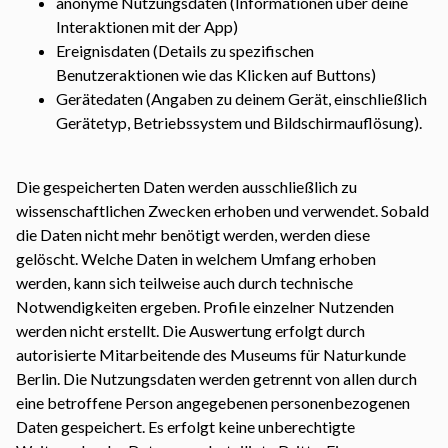
anonyme Nutzungsdaten (Informationen über deine
Interaktionen mit der App)
Ereignisdaten (Details zu spezifischen
Benutzeraktionen wie das Klicken auf Buttons)
Gerätedaten (Angaben zu deinem Gerät, einschließlich
Gerätetyp, Betriebssystem und Bildschirmauflösung).
Die gespeicherten Daten werden ausschließlich zu
wissenschaftlichen Zwecken erhoben und verwendet. Sobald
die Daten nicht mehr benötigt werden, werden diese
gelöscht. Welche Daten in welchem Umfang erhoben
werden, kann sich teilweise auch durch technische
Notwendigkeiten ergeben. Profile einzelner Nutzenden
werden nicht erstellt. Die Auswertung erfolgt durch
autorisierte Mitarbeitende des Museums für Naturkunde
Berlin. Die Nutzungsdaten werden getrennt von allen durch
eine betroffene Person angegebenen personenbezogenen
Daten gespeichert. Es erfolgt keine unberechtigte