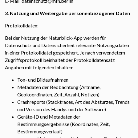
E-Mail: datenschutz@mfn.berlin
3. Nutzung und Weitergabe personenbezogener Daten
Protokolldaten:
Bei der Nutzung der Naturblick-App werden für
Datenschutz und Datensicherheit relevante Nutzungsdaten
in einer Protokolldatei gespeichert. Je nach verwendetem
Zugriffsprotokoll beinhaltet der Protokolldatensatz
Angaben mit folgenden Inhalten:
Ton- und Bildaufnahmen
Metadaten der Beobachtung (Artname,
Geokoordinaten, Zeit, Anzahl, Notizen)
Crashreports (Stacktraces, Art des Absturzes, Trends
und Version des Handys und der Software)
Geräte-ID und Metadaten der
Bestimmungsergebnisse (Koordinaten, Zeit,
Bestimmungsverlauf)