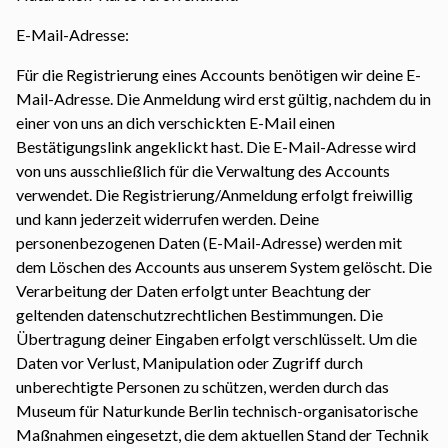
E-Mail-Adresse:
Für die Registrierung eines Accounts benötigen wir deine E-
Mail-Adresse. Die Anmeldung wird erst gültig, nachdem du in
einer von uns an dich verschickten E-Mail einen
Bestätigungslink angeklickt hast. Die E-Mail-Adresse wird
von uns ausschließlich für die Verwaltung des Accounts
verwendet. Die Registrierung/Anmeldung erfolgt freiwillig
und kann jederzeit widerrufen werden. Deine
personenbezogenen Daten (E-Mail-Adresse) werden mit
dem Löschen des Accounts aus unserem System gelöscht. Die
Verarbeitung der Daten erfolgt unter Beachtung der
geltenden datenschutzrechtlichen Bestimmungen. Die
Übertragung deiner Eingaben erfolgt verschlüsselt. Um die
Daten vor Verlust, Manipulation oder Zugriff durch
unberechtigte Personen zu schützen, werden durch das
Museum für Naturkunde Berlin technisch-organisatorische
Maßnahmen eingesetzt, die dem aktuellen Stand der Technik