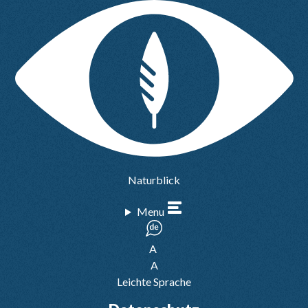
Naturblick
Menu
A
A
Leichte Sprache