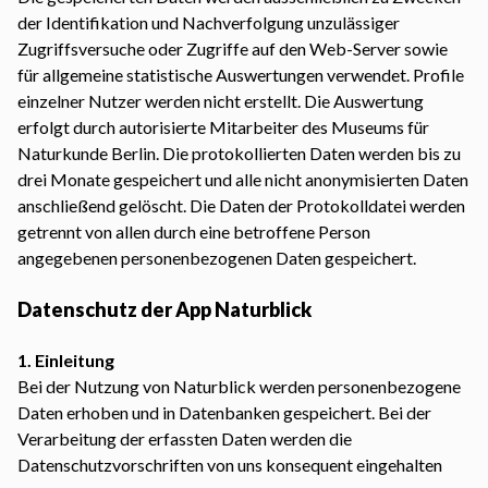
der Identifikation und Nachverfolgung unzulässiger
Zugriffsversuche oder Zugriffe auf den Web-Server sowie
für allgemeine statistische Auswertungen verwendet. Profile
einzelner Nutzer werden nicht erstellt. Die Auswertung
erfolgt durch autorisierte Mitarbeiter des Museums für
Naturkunde Berlin. Die protokollierten Daten werden bis zu
drei Monate gespeichert und alle nicht anonymisierten Daten
anschließend gelöscht. Die Daten der Protokolldatei werden
getrennt von allen durch eine betroffene Person
angegebenen personenbezogenen Daten gespeichert.
Datenschutz der App Naturblick
1. Einleitung
Bei der Nutzung von Naturblick werden personenbezogene
Daten erhoben und in Datenbanken gespeichert. Bei der
Verarbeitung der erfassten Daten werden die
Datenschutzvorschriften von uns konsequent eingehalten