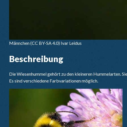
Männchen
(CC BY-SA 4.0) Ivar Leidus
Beschreibung
Die Wiesenhummel gehört zu den kleineren Hummelarten. Sie h
Es sind verschiedene Farbvariationen möglich.