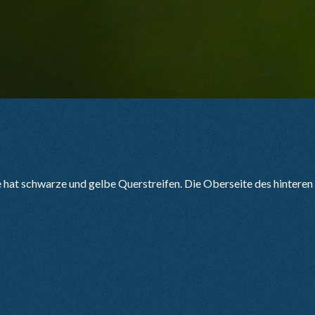
at schwarze und gelbe Querstreifen. Die Oberseite des hinteren S