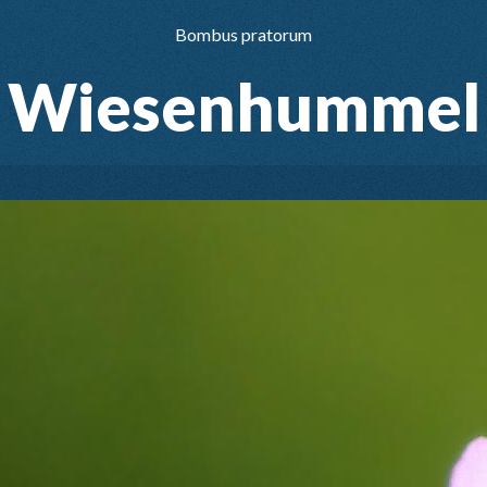
Bombus pratorum
Wiesenhummel