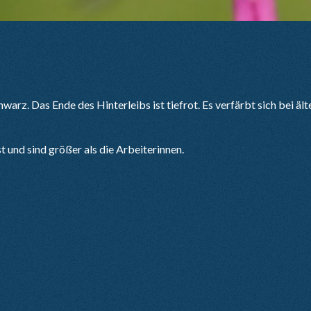
warz. Das Ende des Hinterleibs ist tiefrot. Es verfärbt sich bei 
 und sind größer als die Arbeiterinnen.