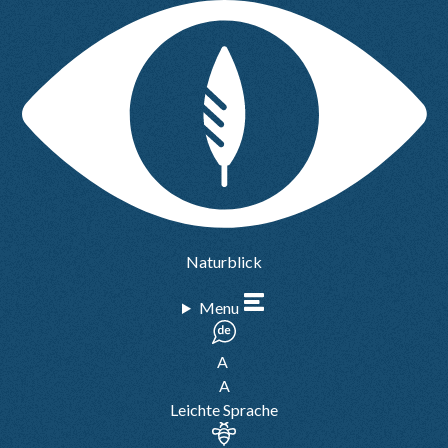
Naturblick
Menu
A
A
Leichte Sprache