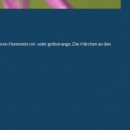
älteren Hummeln rot- oder gelborange. Die Härchen an den