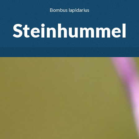
Bombus lapidarius
Steinhummel